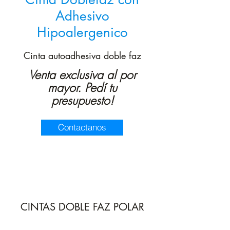
Adhesivo
Hipoalergenico
Cinta autoadhesiva doble faz
Venta exclusiva al por
mayor. Pedí tu
presupuesto!
Contactanos
CINTAS DOBLE FAZ POLAR